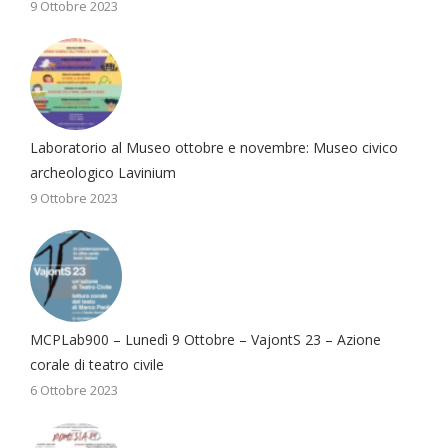
9 Ottobre 2023
Laboratorio al Museo ottobre e novembre: Museo civico
archeologico Lavinium
9 Ottobre 2023
MCPLab900 – Lunedì 9 Ottobre – VajontS 23 – Azione
corale di teatro civile
6 Ottobre 2023