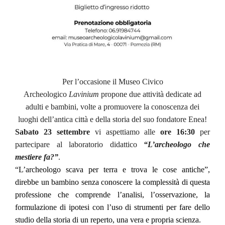
Per l’occasione il Museo Civico
Archeologico
Lavinium
propone due attività dedicate ad
adulti e bambini, volte a promuovere la conoscenza dei
luoghi dell’antica città e della storia del suo fondatore Enea!
Sabato 23 settembre
vi aspettiamo alle
ore 16:30
per
partecipare al laboratorio didattico
“L’archeologo che
mestiere fa?”
.
“L’archeologo scava per terra e trova le cose antiche”,
direbbe un bambino senza conoscere la complessità di questa
professione che comprende l’analisi, l’osservazione, la
formulazione di ipotesi con l’uso di strumenti per fare dello
studio della storia di un reperto, una vera e propria scienza.