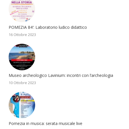
POMEZIA 84′: Laboratorio ludico didattico
16 Ottobre 2023
Museo archeologico Lavinium: incontri con l’archeologia
10 Ottobre 2023
Pomezia in musica: serata musicale live