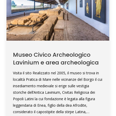
Museo Civico Archeologico
Lavinium e area archeologica
Visita il sito Realizzato nel 2005, il museo si trova in
località Pratica di Mare nelle vicinanze del Borgo il cui
insediamento medievale si erige sulle vestigia
storiche dell’Antica Lavinium, Civitas Religiosa dei
Popoli Latini la cui fondazione è legata alla figura
leggendaria di Enea, figlio della dea Afrodite,
considerato il capostipite della stirpe Latina,…