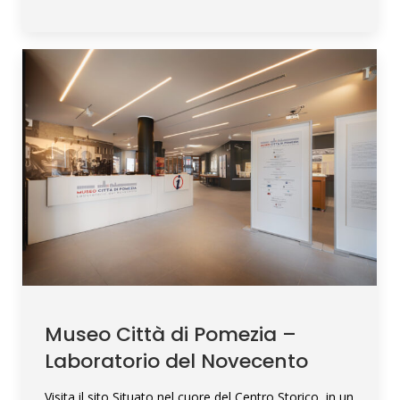
Museo Città di Pomezia –
Laboratorio del Novecento
Visita il sito Situato nel cuore del Centro Storico, in un