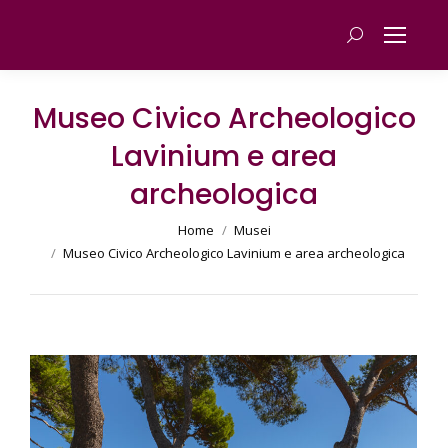
Cerca
Museo Civico Archeologico
Lavinium e area
archeologica
You are here:
Home
Musei
Museo Civico Archeologico Lavinium e area archeologica