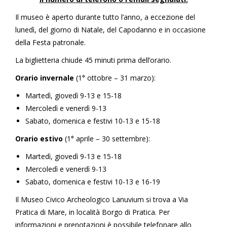
Il museo è aperto durante tutto l’anno, a eccezione del
lunedì, del giorno di Natale, del Capodanno e in occasione
della Festa patronale.
La biglietteria chiude 45 minuti prima dell’orario.
Orario invernale
(1° ottobre – 31 marzo):
Martedì, giovedì 9-13 e 15-18
Mercoledì e venerdì 9-13
Sabato, domenica e festivi 10-13 e 15-18
Orario estivo
(1° aprile – 30 settembre):
Martedì, giovedì 9-13 e 15-18
Mercoledì e venerdì 9-13
Sabato, domenica e festivi 10-13 e 16-19
Il Museo Civico Archeologico Lanuvium si trova a Via
Pratica di Mare, in località Borgo di Pratica. Per
informazioni e prenotazioni è possibile telefonare allo