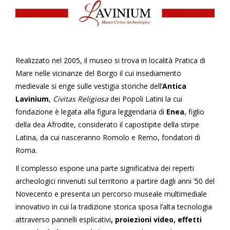
Realizzato nel 2005, il museo si trova in località Pratica di
Mare nelle vicinanze del Borgo il cui insediamento
medievale si erige sulle vestigia storiche dell’
Antica
Lavinium
,
Civitas Religiosa
dei Popoli Latini la cui
fondazione è legata alla figura leggendaria di
Enea
, figlio
della dea Afrodite, considerato il capostipite della stirpe
Latina, da cui nasceranno Romolo e Remo, fondatori di
Roma.
Il complesso espone una parte significativa dei reperti
archeologici rinvenuti sul territorio a partire dagli anni ’50 del
Novecento e presenta un percorso museale multimediale
innovativo in cui la tradizione storica sposa l’alta tecnologia
attraverso pannelli esplicativi
, proiezioni video, effetti