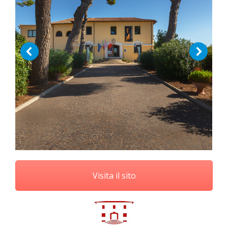
Visita il sito