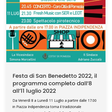
Festa di San Benedetto 2022, il
programma completo dall’8
all’11 luglio 2022
Da Venerdì 8 a Lunedì 11 Luglio a partire dalle 17.00
in Piazza Indipendenza torna il tradizionale