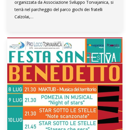
organizzata da Associazione Sviluppo Torvajanica, si
terrà nel parcheggio del parco giochi dei fratelli
Calzolai,…