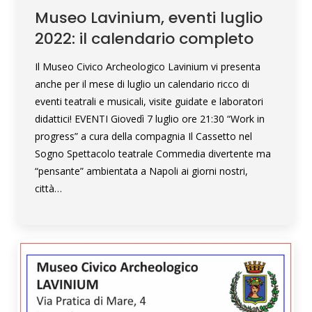
Museo Lavinium, eventi luglio
2022: il calendario completo
Il Museo Civico Archeologico Lavinium vi presenta
anche per il mese di luglio un calendario ricco di
eventi teatrali e musicali, visite guidate e laboratori
didattici! EVENTI Giovedì 7 luglio ore 21:30 “Work in
progress” a cura della compagnia Il Cassetto nel
Sogno Spettacolo teatrale Commedia divertente ma
“pensante” ambientata a Napoli ai giorni nostri,
città…