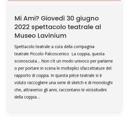
Mi Ami? Giovedì 30 giugno
2022 spettacolo teatrale al
Museo Lavinium
Spettacolo teatrale a cura della compagnia
teatrale Piccolo Palcoscenico La coppia, questa
sconosciuta… Non c’è un modo univoco per parlarne
o per portare in scena le molteplici sfaccettature del
rapporto di coppia. In questa pièce teatrale si è
voluto raccogliere una serie di sketch e di monologhi
che, attraverso gli anni, raccontano le vicissitudini
della coppia…