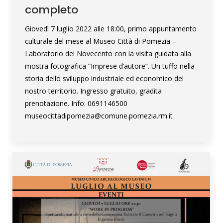
completo
Giovedì 7 luglio 2022 alle 18:00, primo appuntamento
culturale del mese al Museo Città di Pomezia –
Laboratorio del Novecento con la visita guidata alla
mostra fotografica “Imprese d’autore”. Un tuffo nella
storia dello sviluppo industriale ed economico del
nostro territorio. Ingresso gratuito, gradita
prenotazione. Info: 0691146500
museocittadipomezia@comune.pomezia.rm.it