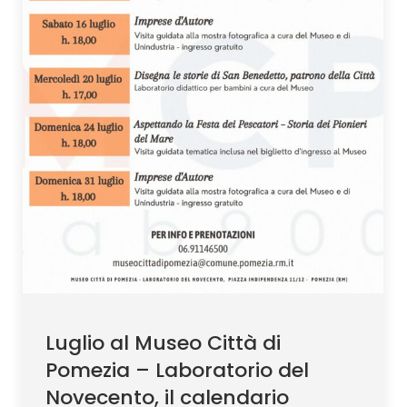
Luglio al Museo Città di
Pomezia – Laboratorio del
Novecento, il calendario