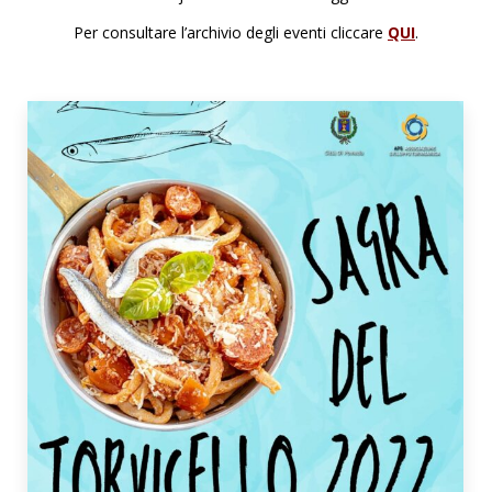
Per consultare l’archivio degli eventi cliccare
QUI
.