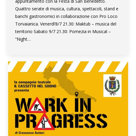
appuntamento con la Festa di San Benedetto.
Quattro serate di musica, cultura, spettacoli, stand e
banchi gastronomici in collaborazione con Pro Loco
Torvaianica. Venerdì’8/7 21.30: Maktub – musica del
territorio Sabato 9/7 21.30: Pomezia in Musical –
“Night…