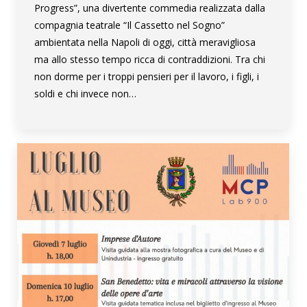
Progress”, una divertente commedia realizzata dalla
compagnia teatrale “Il Cassetto nel Sogno”
ambientata nella Napoli di oggi, città meravigliosa
ma allo stesso tempo ricca di contraddizioni. Tra chi
non dorme per i troppi pensieri per il lavoro, i figli, i
soldi e chi invece non…