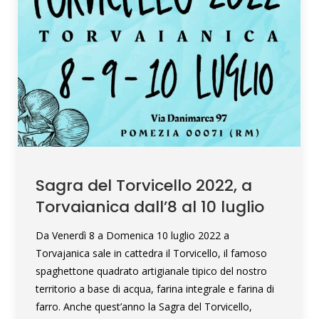
Sagra del Torvicello 2022, a
Torvaianica dall’8 al 10 luglio
Da Venerdì 8 a Domenica 10 luglio 2022 a
Torvajanica sale in cattedra il Torvicello, il famoso
spaghettone quadrato artigianale tipico del nostro
territorio a base di acqua, farina integrale e farina di
farro. Anche quest’anno la Sagra del Torvicello,