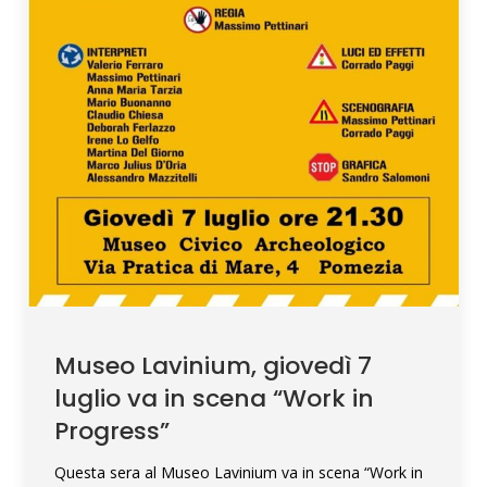
Museo Lavinium, giovedì 7
luglio va in scena “Work in
Progress”
Questa sera al Museo Lavinium va in scena “Work in