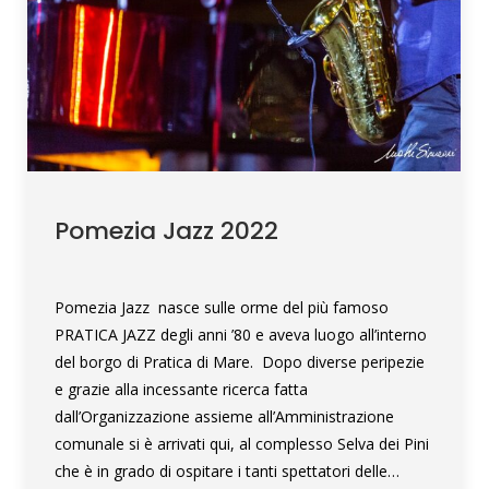
Pomezia Jazz 2022
Pomezia Jazz nasce sulle orme del più famoso
PRATICA JAZZ degli anni ’80 e aveva luogo all’interno
del borgo di Pratica di Mare. Dopo diverse peripezie
e grazie alla incessante ricerca fatta
dall’Organizzazione assieme all’Amministrazione
comunale si è arrivati qui, al complesso Selva dei Pini
che è in grado di ospitare i tanti spettatori delle…