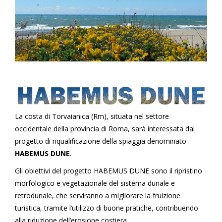
La costa di Torvaianica (Rm), situata nel settore
occidentale della provincia di Roma, sarà interessata dal
progetto di riqualificazione della spiaggia denominato
HABEMUS DUNE
.
Gli obiettivi del progetto
HABEMUS DUNE
sono il ripristino
morfologico e vegetazionale del sistema dunale e
retrodunale, che serviranno a migliorare la fruizione
turistica, tramite l’utilizzo di buone pratiche, contribuendo
alla riduzione dell’erosione costiera.