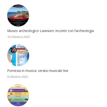
Museo archeologico Lavinium: incontri con l’archeologia
10 Ottobre 2023
Pomezia in musica: serata musicale live
9 Ottobre 2023