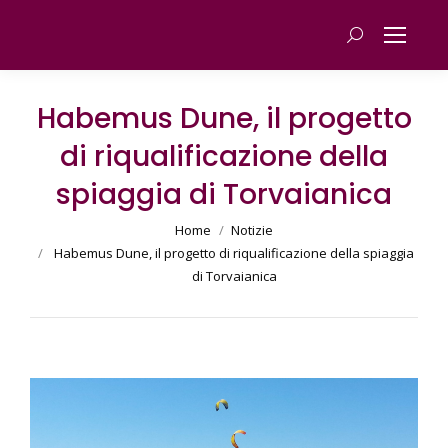
Cerca
Habemus Dune, il progetto
di riqualificazione della
spiaggia di Torvaianica
You are here:
Home
Notizie
Habemus Dune, il progetto di riqualificazione della spiaggia
di Torvaianica