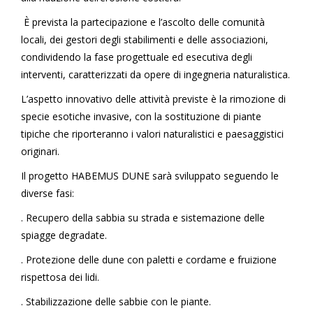
È prevista la partecipazione e l’ascolto delle comunità
locali, dei gestori degli stabilimenti e delle associazioni,
condividendo la fase progettuale ed esecutiva degli
interventi, caratterizzati da opere di ingegneria naturalistica.
L’aspetto innovativo delle attività previste è la rimozione di
specie esotiche invasive, con la sostituzione di piante
tipiche che riporteranno i valori naturalistici e paesaggistici
originari.
Il progetto
HABEMUS DUNE
sarà sviluppato seguendo le
diverse fasi:
. Recupero della sabbia su strada e sistemazione delle
spiagge degradate.
. Protezione delle dune con paletti e cordame e fruizione
rispettosa dei lidi.
. Stabilizzazione delle sabbie con le piante.