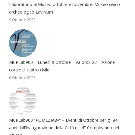
Laboratorio al Museo ottobre e novembre: Museo civico
archeologico Lavinium
9 Ottobre 2023
MCPLab900 – Lunedì 9 Ottobre – VajontS 23 – Azione
corale di teatro civile
6 Ottobre 2023
MCPLab900 “POMEZIA84” – Eventi di Ottobre per gli 84
anni dall’Inaugurazione della Città e il 4° Compleanno del